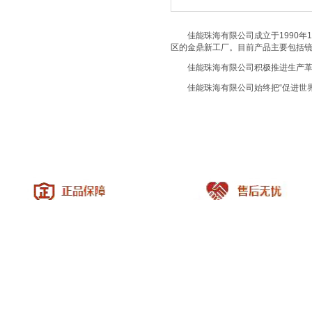
佳能珠海有限公司成立于1990年1月
区的金鼎新工厂。目前产品主要包括镜
佳能珠海有限公司积极推进生产革新
佳能珠海有限公司始终把“促进世界
|
关于我们
|
联系方式
|
给我留言
|